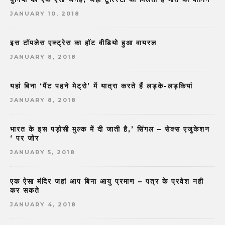
JANUARY 10, 2018
इस टॉपलेस एक्ट्रेस का हॉट वीडियो हुआ वायरल
JANUARY 8, 2018
यहां बिना ‘पैंट पहने मेट्रो’ में यात्रा करते हैं लड़के-लड़कियां
JANUARY 8, 2018
भारत के इस पड़ोसी मुल्क में दी जाती है,’ सिंगल – सेक्स एजुकेशन
‘ पर जोर
JANUARY 5, 2018
एक ऐसा मंदिर जहां आप बिना आयु प्रमाण – पत्र के प्रवेश नही
कर सकते
JANUARY 4, 2018