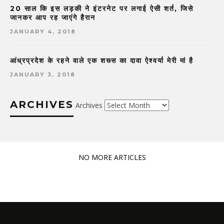
20 साल कि इस लड़की ने इंटरनेट पर लगाई ऐसी शर्त, जिसे
जानकर आप रह जाएंगे हैरान
JANUARY 4, 2018
आंध्रप्रदेश के रहने वाले एक शख्स का दावा ऐश्वर्या मेरी मां है
JANUARY 3, 2018
ARCHIVES
Archives
NO MORE ARTICLES