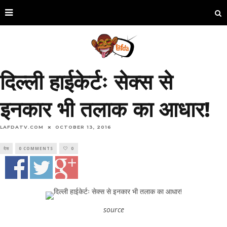
दिल्ली हाईकेर्टः सेक्स से
इनकार भी तलाक का आधार!
LAFDATV.COM
OCTOBER 13, 2016
देश
0 COMMENTS
0
source