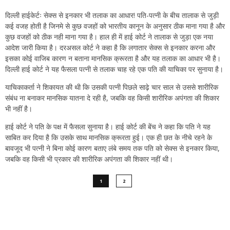
दिल्ली हाईकेर्टः सेक्स से इनकार भी तलाक का आधार! पति-पत्नी के बीच तालाक से जुड़ी
कई वजह होती है जिनमे से कुछ वजहों को भारतीय कानून के अनुसार ठीक माना गया है और
कुछ वजहों को ठीक नही माना गया है। हाल ही में हाई कोर्ट ने तालाक से जुड़ा एक नया
आदेश जारी किया है। दरअसल कोर्ट ने कहा है कि लगातार सेक्स से इनकार करना और
इसका कोई वाजिब कारण न बताना मानसिक क्रूरता है और यह तलाक का आधार भी है।
दिल्ली हाई कोर्ट ने यह फैसला पत्नी से तलाक चाह रहे एक पति की याचिका पर सुनाया है।
याचिकाकर्ता ने शिकायत की थी कि उसकी पत्नी पिछले साढ़े चार साल से उससे शारीरिक
संबंध ना बनाकर मानसिक यातना दे रही है, जबकि वह किसी शारीरिक अपंगता की शिकार
भी नहीं है।
हाई कोर्ट ने पति के पक्ष में फैसला सुनाया है। हाई कोर्ट की बेंच ने कहा कि पति ने यह
साबित कर दिया है कि उसके साथ मानसिक क्रूरता हुई। एक ही छत के नीचे रहने के
बावजूद भी पत्नी ने बिना कोई कारण बताए लंबे समय तक पति को सेक्स से इनकार किया,
जबकि वह किसी भी प्रकार की शारीरिक अपंगता की शिकार नहीं थी।
1
2