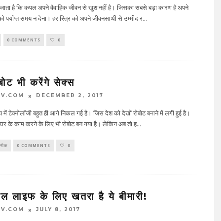
जाता है कि कपल अपने वैवाहिक जीवन से खुश नहीं है। जिसका सबसे बड़ा कारण है अपने
 पर्याप्त समय न देना। हर स्त्रि को अपने जीवनसाथी से उम्मीद र
...
0 COMMENTS
0
ोट भी करेंगे सेक्स
TV.COM
DECEMBER 2, 2017
ें टेक्नोलॉजी बहुत ही आगे निकल गई है। जिस देश को देखों रोबोट बनाने में लगी हुई है।
घर के काम करने के लिए भी रोबोट बन गया है। लेकिन अब तो ह
...
कनीक
0 COMMENTS
0
अल लाइफ के लिए खतरा है ये बीमारी!
TV.COM
JULY 8, 2017