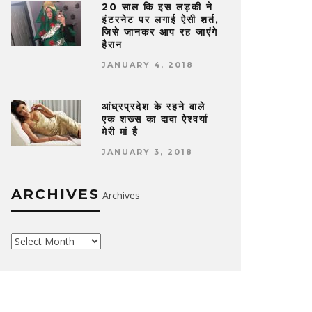
20 साल कि इस लड़की ने
इंटरनेट पर लगाई ऐसी शर्त,
जिसे जानकर आप रह जाएंगे
हैरान
JANUARY 4, 2018
आंध्रप्रदेश के रहने वाले
एक शख्स का दावा ऐश्वर्या
मेरी मां है
JANUARY 3, 2018
ARCHIVES
Archives