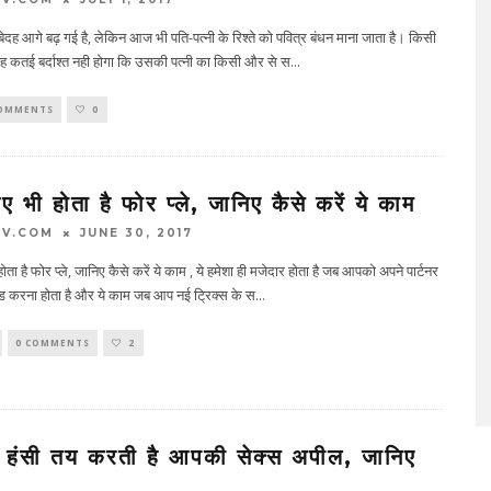
ेदह आगे बढ़ गई है, लेकिन आज भी पति-पत्नी के रिश्ते को पवित्र बंधन माना जाता है। किसी
ह कतई बर्दाश्त नही होगा कि उसकी पत्नी का किसी और से स
...
COMMENTS
0
ुए भी होता है फोर प्ले, जानिए कैसे करें ये काम
TV.COM
JUNE 30, 2017
होता है फोर प्ले, जानिए कैसे करें ये काम , ये हमेशा ही मजेदार होता है जब आपको अपने पार्टनर
ड करना होता है और ये काम जब आप नई ट्रिक्स के स
...
0 COMMENTS
2
हंसी तय करती है आपकी सेक्स अपील, जानिए