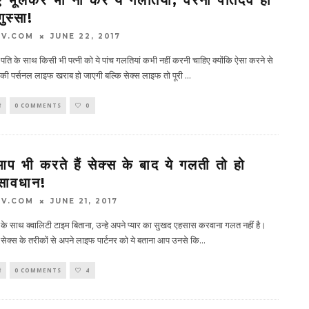
गुस्सा!
TV.COM
JUNE 22, 2017
 पति के साथ किसी भी पत्नी को ये पांच गलतियां कभी नहीं करनी चाहिए क्योंकि ऐसा करने से
की पर्सनल लाइफ खराब हो जाएगी बल्कि सेक्स लाइफ तो पूरी
...
ी
0 COMMENTS
0
 भी करते हैं सेक्स के बाद ये गलती तो हो
सावधान!
TV.COM
JUNE 21, 2017
र के साथ क्वालिटी टाइम बिताना, उन्हे अपने प्यार का सुखद एहसास करवाना गलत नहीं है।
क्स के तरीकों से अपने लाइफ पार्टनर को ये बताना आप उनसे कि
...
ी
0 COMMENTS
4