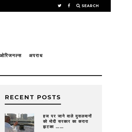
SEARCH
 ओरिजनल्स
अपराध
RECENT POSTS
हज पर जाने वाले मुसलमानों
को मोदी सरकार का करारा
झटका ……