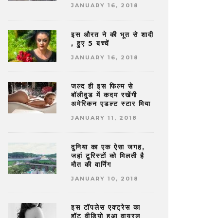
JANUARY 16, 2018
इस औरत ने की भूत से शादी
, हुए 5 बच्चें
JANUARY 16, 2018
जल्द ही इस फिल्म से
बॉलीवुड में कदम रखेंगी
अमेरिकन एडल्ट स्टार मिया
JANUARY 11, 2018
दुनिया का एक ऐसा जगह,
जहां टूरिस्टों को मिलती है
मौत की वार्निंग
JANUARY 10, 2018
इस टॉपलेस एक्ट्रेस का
हॉट वीडियो हुआ वायरल