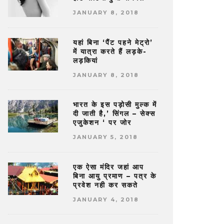
JANUARY 8, 2018
यहां बिना ‘पैंट पहने मेट्रो’
में यात्रा करते हैं लड़के-
लड़कियां
JANUARY 8, 2018
भारत के इस पड़ोसी मुल्क में
दी जाती है,’ सिंगल – सेक्स
एजुकेशन ‘ पर जोर
JANUARY 5, 2018
एक ऐसा मंदिर जहां आप
बिना आयु प्रमाण – पत्र के
प्रवेश नही कर सकते
JANUARY 4, 2018