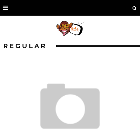
REGULAR