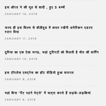
इस औरत ने की भूत से शादी , हुए 5 बच्चें
JANUARY 16, 2018
जल्द ही इस फिल्म से बॉलीवुड में कदम रखेंगी अमेरिकन एडल्ट
स्टार मिया
JANUARY 11, 2018
दुनिया का एक ऐसा जगह, जहां टूरिस्टों को मिलती है मौत की वार्निंग
JANUARY 10, 2018
इस टॉपलेस एक्ट्रेस का हॉट वीडियो हुआ वायरल
JANUARY 8, 2018
यहां बिना ‘पैंट पहने मेट्रो’ में यात्रा करते हैं लड़के-लड़कियां
JANUARY 8, 2018