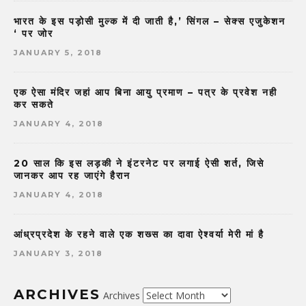
भारत के इस पड़ोसी मुल्क में दी जाती है,’ सिंगल – सेक्स एजुकेशन
‘ पर जोर
JANUARY 5, 2018
एक ऐसा मंदिर जहां आप बिना आयु प्रमाण – पत्र के प्रवेश नही
कर सकते
JANUARY 4, 2018
20 साल कि इस लड़की ने इंटरनेट पर लगाई ऐसी शर्त, जिसे
जानकर आप रह जाएंगे हैरान
JANUARY 4, 2018
आंध्रप्रदेश के रहने वाले एक शख्स का दावा ऐश्वर्या मेरी मां है
JANUARY 3, 2018
ARCHIVES
Archives