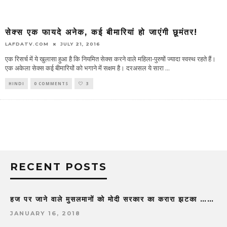
सेक्स एक फायदे अनेक, कई बीमारियां हो जाएंगी छूमंतर!
LAFDATV.COM
JULY 21, 2016
एक रिसर्च में ये खुलासा हुआ है कि नियमित सेक्स करने वाले महिला-पुरुषों ज्यादा स्वस्थ रहते हैं।
एक अकेला सेक्स कई बीमारियों को भगाने में सक्षम है। दरअसल ये सारा
...
HINDI
0 COMMENTS
3
RECENT POSTS
हज पर जाने वाले मुसलमानों को मोदी सरकार का करारा झटका ……
JANUARY 16, 2018