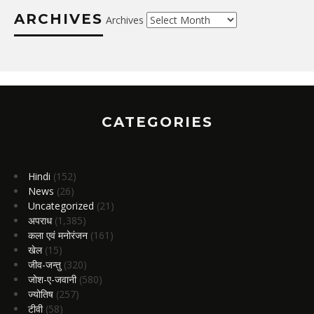
ARCHIVES
Archives
CATEGORIES
Hindi
(152)
News
(26)
Uncategorized
(21)
अपराध
(1,385)
कला एवं मनोरंजन
(161)
खेल
(15)
जीव-जन्तु
(320)
जोश-ए-जवानी
(580)
ज्योतिष
(257)
टीवी
(58)