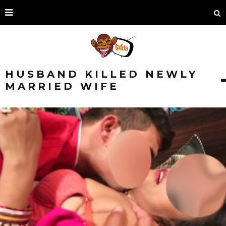
HUSBAND KILLED NEWLY
MARRIED WIFE