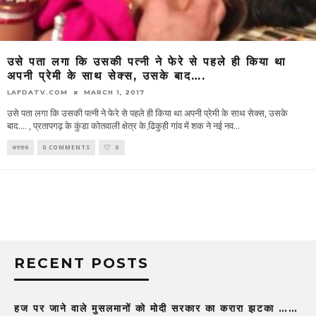
उसे पता लगा कि उसकी पत्नी ने फेरे से पहले ही किया था
अपनी प्रेमी के साथ सेक्स, उसके बाद….
LAFDATV.COM
MARCH 1, 2017
उसे पता लगा कि उसकी पत्नी ने फेरे से पहले ही किया था अपनी प्रेमी के साथ सेक्स, उसके
बाद.... , प्रतापगढ़ के कुंडा कोतवाली क्षेत्र के ढि़कुही गांव में शक ने नई नव
...
अपराध
0 COMMENTS
0
RECENT POSTS
हज पर जाने वाले मुसलमानों को मोदी सरकार का करारा झटका ……