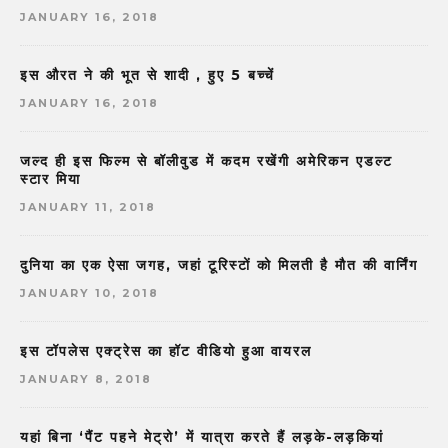
JANUARY 16, 2018
इस औरत ने की भूत से शादी , हुए 5 बच्चें
JANUARY 16, 2018
जल्द ही इस फिल्म से बॉलीवुड में कदम रखेंगी अमेरिकन एडल्ट
स्टार मिया
JANUARY 11, 2018
दुनिया का एक ऐसा जगह, जहां टूरिस्टों को मिलती है मौत की वार्निंग
JANUARY 10, 2018
इस टॉपलेस एक्ट्रेस का हॉट वीडियो हुआ वायरल
JANUARY 8, 2018
यहां बिना ‘पैंट पहने मेट्रो’ में यात्रा करते हैं लड़के-लड़कियां