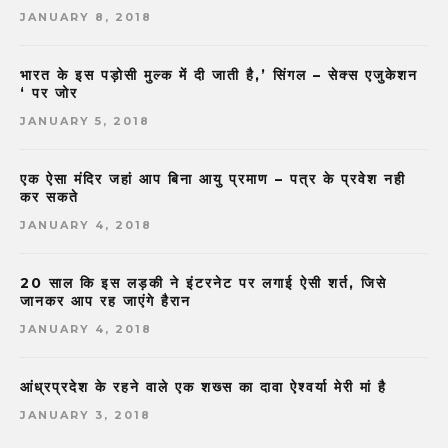
JANUARY 8, 2018
भारत के इस पड़ोसी मुल्क में दी जाती है,’ सिंगल – सेक्स एजुकेशन
‘ पर जोर
JANUARY 5, 2018
एक ऐसा मंदिर जहां आप बिना आयु प्रमाण – पत्र के प्रवेश नही
कर सकते
JANUARY 4, 2018
20 साल कि इस लड़की ने इंटरनेट पर लगाई ऐसी शर्त, जिसे
जानकर आप रह जाएंगे हैरान
JANUARY 4, 2018
आंध्रप्रदेश के रहने वाले एक शख्स का दावा ऐश्वर्या मेरी मां है
JANUARY 3, 2018